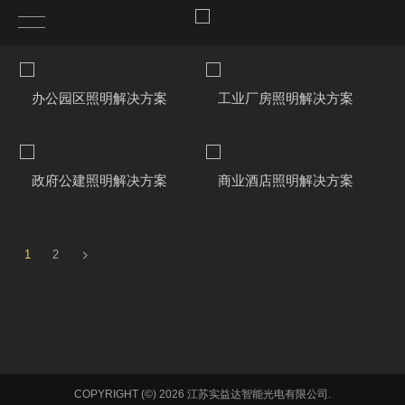
办公园区照明解决方案
工业厂房照明解决方案
政府公建照明解决方案
商业酒店照明解决方案
1
2
COPYRIGHT (©) 2026 江苏实益达智能光电有限公司.