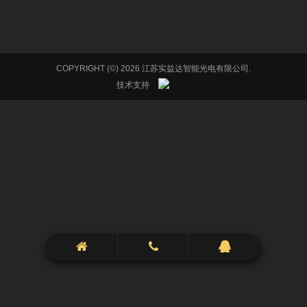
COPYRIGHT (©) 2026 江苏实益达智能光电有限公司.
技术支持