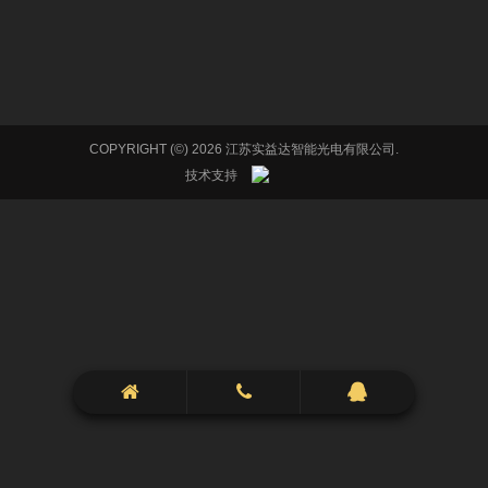
COPYRIGHT (©) 2026 江苏实益达智能光电有限公司.
技术支持